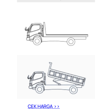
CEK HARGA >>