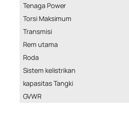
Tenaga Power
Torsi Maksimum
Transmisi
Rem utama
Roda
Sistem kelistrikan
kapasitas Tangki
GVWR