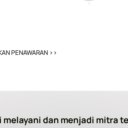
KAN PENAWARAN >>
i melayani dan menjadi mitra te