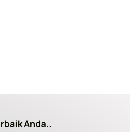
rbaik Anda..