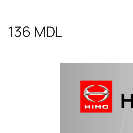
136 MDL