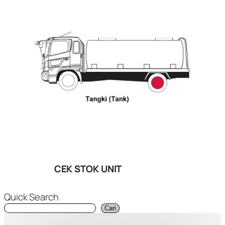
CEK STOK UNIT
Quick Search
Cari